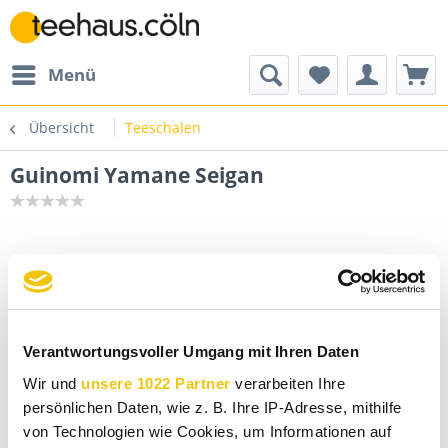
Menü
Übersicht
Teeschalen
Guinomi Yamane Seigan
Verantwortungsvoller Umgang mit Ihren Daten
Wir und
unsere 1022 Partner
verarbeiten Ihre
persönlichen Daten, wie z. B. Ihre IP-Adresse, mithilfe
von Technologien wie Cookies, um Informationen auf