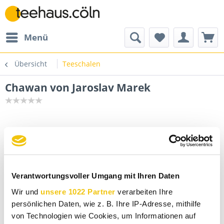
Menü
Übersicht
Teeschalen
Chawan von Jaroslav Marek
Verantwortungsvoller Umgang mit Ihren Daten
Wir und
unsere 1022 Partner
verarbeiten Ihre
persönlichen Daten, wie z. B. Ihre IP-Adresse, mithilfe
von Technologien wie Cookies, um Informationen auf