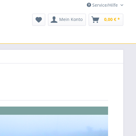
Service/Hilfe
Mein Konto
0,00 € *