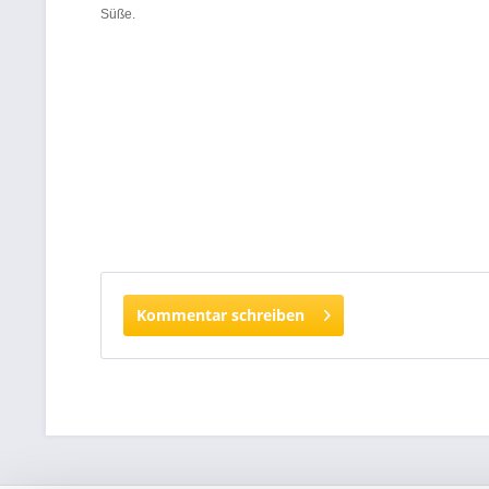
Süße.
Kommentar schreiben