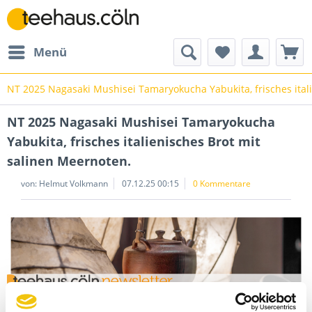
Menü
NT 2025 Nagasaki Mushisei Tamaryokucha Yabukita, frisches ital
NT 2025 Nagasaki Mushisei Tamaryokucha
Yabukita, frisches italienisches Brot mit
salinen Meernoten.
von: Helmut Volkmann
07.12.25 00:15
0 Kommentare