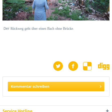
Der
Rückweg geht über einen Bach ohne Brücke.
Kommentar schreiben
Service Hotline