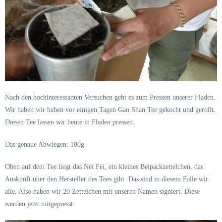
Nach den hochinteressanten Versuchen geht es zum Pressen unserer Fladen.
Wir haben wir haben vor einigen Tagen Gao Shan Tee gekocht und gerollt.
Diesen Tee lassen wir heute in Fladen pressen.
Das genaue Abwiegen: 180g
Oben auf dem Tee liegt das Nei Fei, ein kleines Beipackzettelchen, das
Auskunft über den Hersteller des Tees gibt. Das sind in diesem Falle wir
alle. Also haben wir 20 Zettelchen mit unseren Namen signiert. Diese
werden jetzt mitgepresst.