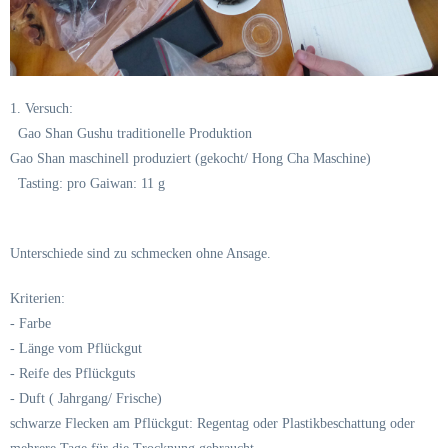
1. Versuch:
Gao Shan Gushu traditionelle Produktion
Gao Shan maschinell produziert (gekocht/ Hong Cha Maschine)
Tasting: pro Gaiwan: 11 g
Unterschiede sind zu schmecken ohne Ansage.
Kriterien:
- Farbe
- Länge vom Pflückgut
- Reife des Pflückguts
- Duft ( Jahrgang/ Frische)
schwarze Flecken am Pflückgut: Regentag oder Plastikbeschattung oder