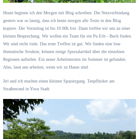
Heute beginne ich den Morgen mit Blog schreiben. Die Netzverbindung
gestern war so lausig, dass ich heute morgen alle Texte in den Blog
kopiere. Der Vormittag ist bis 10.00h frei. Dann treffen wir uns zu einer
kleinen Besprechung. Wir wollen ein Team für ein Pu Erh - Buch finden.
Wir sind recht viele. Das erste Treffen ist gut. Wir finden eine lose
thematische Struktur, können einige Spezialartikel über die einzelnen
Regionen aufteilen. Ein neuer Arbeitstermin im Sommer ist gefunden.
Also, lasst uns arbeiten, wenn wir zu Hause sind.
Jiri und ich machen einen kleinen Spaziergang. Teepflücker am
Straßenrand in Yiwu Stadt.