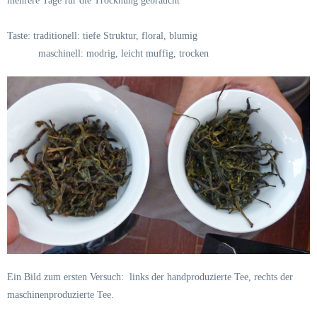
mehrere Tage für die Trocknung gebraucht
Taste: traditionell: tiefe Struktur, floral, blumig
maschinell: modrig, leicht muffig, trocken
Ein Bild zum ersten Versuch: links der handproduzierte Tee, rechts der
maschinenproduzierte Tee.