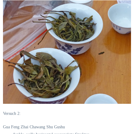
Versuch 2:
Gua Feng Zhai Chawang Shu Gushu