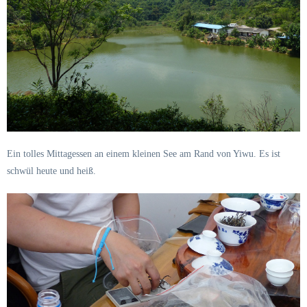
Ein tolles Mittagessen an einem kleinen See am Rand von Yiwu. Es ist
schwül heute und heiß.