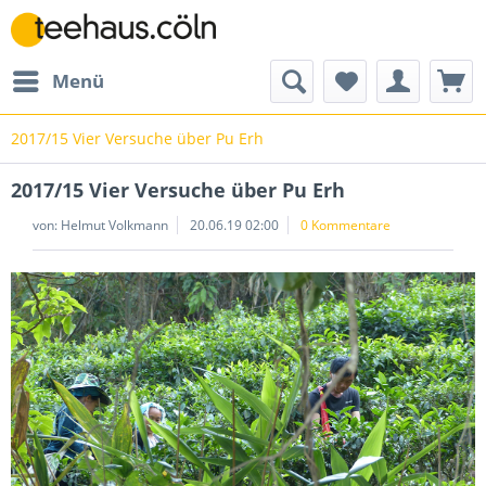
Menü
2017/15 Vier Versuche über Pu Erh
2017/15 Vier Versuche über Pu Erh
von: Helmut Volkmann
20.06.19 02:00
0 Kommentare