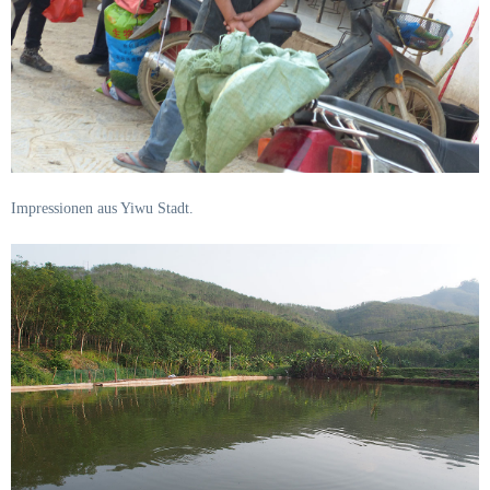
Impressionen aus Yiwu Stadt.