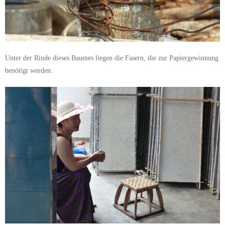
Unter der Rinde dieses Baumes liegen die Fasern, die zur Papiergewinnung
benötigt werden.