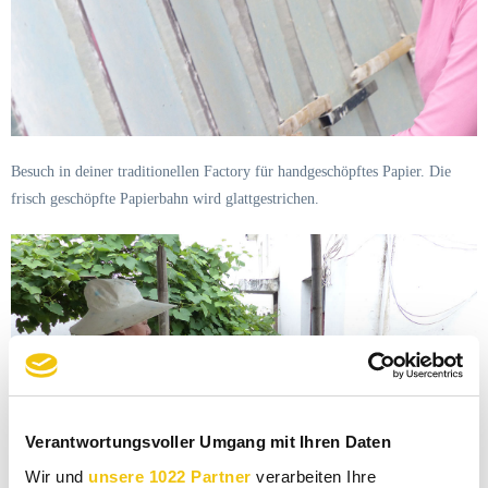
Besuch in deiner traditionellen Factory für handgeschöpftes Papier. Die
frisch geschöpfte Papierbahn wird glattgestrichen.
Verantwortungsvoller Umgang mit Ihren Daten
Wir und
unsere 1022 Partner
verarbeiten Ihre