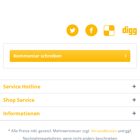
Kommentar schreiben
Service Hotline
Shop Service
Informationen
* Alle Preise inkl. gesetzl. Mehrwertsteuer zzgl.
Versandkosten
und ggf.
Nachnahmegebühren, wenn nicht anders beschrieben