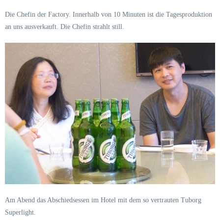
Die Chefin der Factory. Innerhalb von 10 Minuten ist die Tagesproduktion
an uns ausverkauft. Die Chefin strahlt still.
Am Abend das Abschiedsessen im Hotel mit dem so vertrauten Tuborg
Superlight.