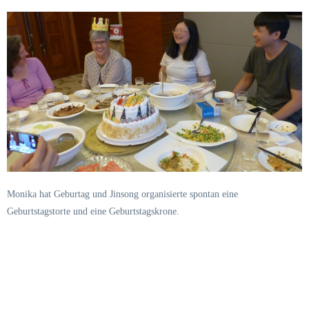
Monika hat Geburtag und Jinsong organisierte spontan eine
Geburtstagstorte und eine Geburtstagskrone.