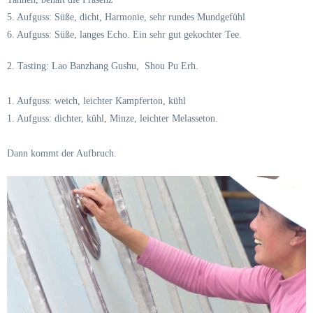
5. Aufguss: Süße, dicht, Harmonie, sehr rundes Mundgefühl
6. Aufguss: Süße, langes Echo. Ein sehr gut gekochter Tee.
2. Tasting: Lao Banzhang Gushu, Shou Pu Erh.
1. Aufguss: weich, leichter Kampferton, kühl
1. Aufguss: dichter, kühl, Minze, leichter Melasseton.
Dann kommt der Aufbruch.