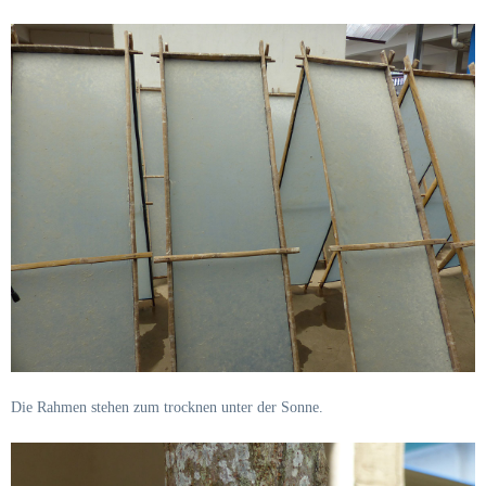
Die Rahmen stehen zum trocknen unter der Sonne.