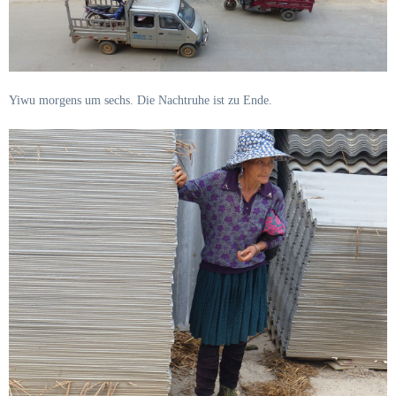
Yiwu morgens um sechs. Die Nachtruhe ist zu Ende.