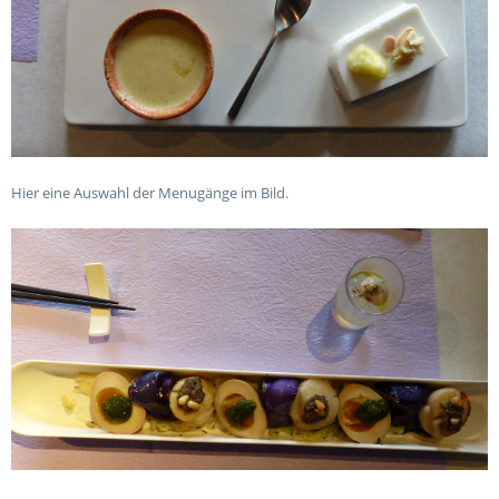
Hier eine Auswahl der Menugänge im Bild.