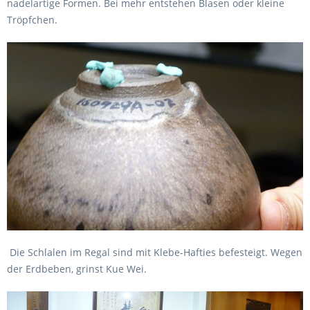
nadelartige Formen. Bei mehr entstehen Blasen oder kleine
Tröpfchen.
Die Schlalen im Regal sind mit Klebe-Hafties befesteigt. Wegen
der Erdbeben, grinst Kue Wei.