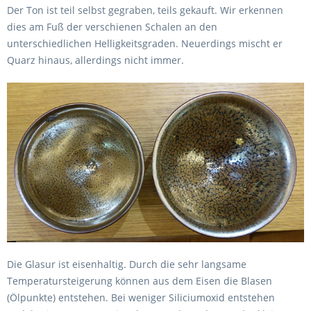
Der Ton ist teil selbst gegraben, teils gekauft. Wir erkennen
dies am Fuß der verschienen Schalen an den
unterschiedlichen Helligkeitsgraden. Neuerdings mischt er
Quarz hinaus, allerdings nicht immer.
Die Glasur ist eisenhaltig. Durch die sehr langsame
Temperatursteigerung können aus dem Eisen die Blasen
(Ölpunkte) entstehen. Bei weniger Siliciumoxid entstehen