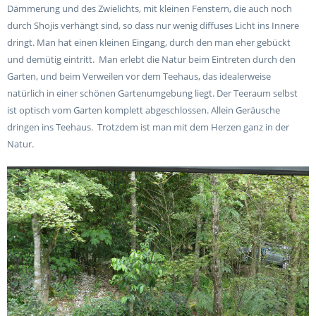
Dämmerung und des Zwielichts, mit kleinen Fenstern, die auch noch
durch Shojis verhängt sind, so dass nur wenig diffuses Licht ins Innere
dringt. Man hat einen kleinen Eingang, durch den man eher gebückt
und demütig eintritt.
Man erlebt die Natur beim Eintreten durch den
Garten, und beim Verweilen vor dem Teehaus, das idealerweise
natürlich in einer schönen Gartenumgebung liegt. Der Teeraum selbst
ist optisch vom Garten komplett abgeschlossen. Allein Geräusche
dringen ins Teehaus.
Trotzdem ist man mit dem Herzen ganz in der
Natur.