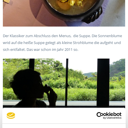
Der Klassiker zum Abschluss den Menus,
die Suppe. Die Sonnenblume
wrid auf die heiße Suppe gelegt als kleine Strohblume die aufgeht und
sich entfaltet. Das war schon im Jahr 2011 so.