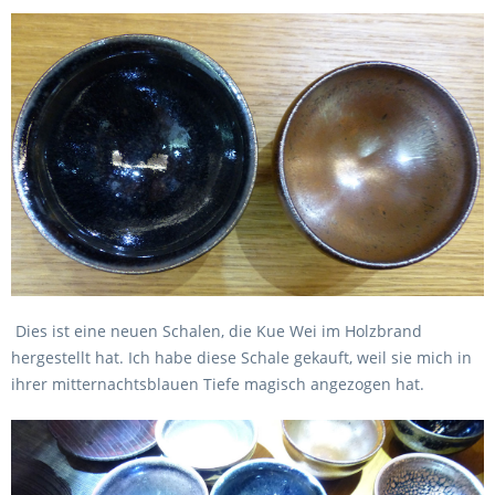
Dies ist eine neuen Schalen, die Kue Wei im Holzbrand
hergestellt hat. Ich habe diese Schale gekauft, weil sie mich in
ihrer mitternachtsblauen Tiefe magisch angezogen hat.