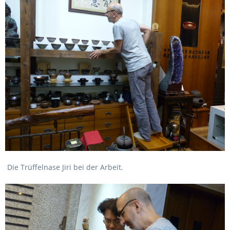
Die Trüffelnase Jiri bei der Arbeit.