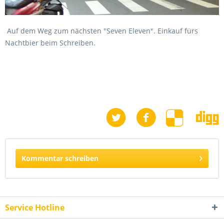
Auf dem Weg zum nächsten "Seven Eleven". Einkauf fürs
Nachtbier beim Schreiben.
Kommentar schreiben
Service Hotline