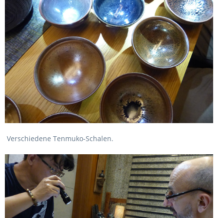
Verschiedene Tenmuko-Schalen.