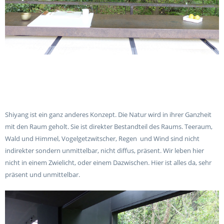
Shiyang ist ein ganz anderes Konzept. Die Natur wird in ihrer Ganzheit
mit den Raum geholt. Sie ist direkter Bestandteil des Raums. Teeraum,
Wald und Himmel, Vogelgetzwitscher, Regen
und Wind sind nicht
indirekter sondern unmittelbar, nicht diffus, präsent. Wir leben hier
nicht in einem Zwielicht, oder einem Dazwischen. Hier ist alles da, sehr
präsent und unmittelbar.