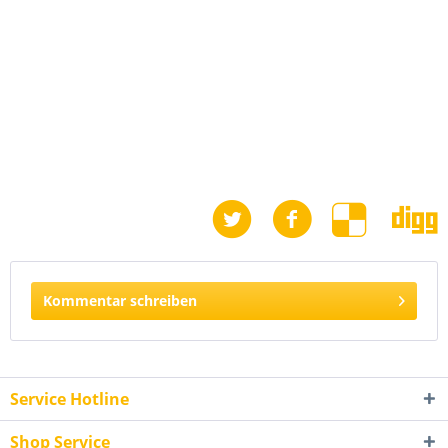
Kommentar schreiben
Service Hotline
Shop Service