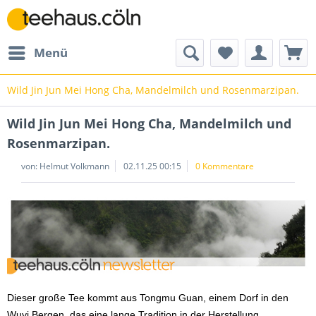
Menü
Wild Jin Jun Mei Hong Cha, Mandelmilch und Rosenmarzipan.
Wild Jin Jun Mei Hong Cha, Mandelmilch und
Rosenmarzipan.
von: Helmut Volkmann
02.11.25 00:15
0 Kommentare
Dieser große Tee kommt aus Tongmu Guan, einem Dorf in den
Wuyi Bergen, das eine lange Tradition in der Herstellung