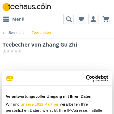
Menü
Übersicht
Teeschalen
Teebecher von Zhang Gu Zhi
Verantwortungsvoller Umgang mit Ihren Daten
Wir und
unsere 1022 Partner
verarbeiten Ihre
persönlichen Daten, wie z. B. Ihre IP-Adresse, mithilfe