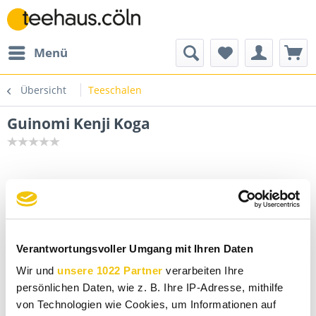
Menü
Übersicht
Teeschalen
Guinomi Kenji Koga
Verantwortungsvoller Umgang mit Ihren Daten
Wir und
unsere 1022 Partner
verarbeiten Ihre
persönlichen Daten, wie z. B. Ihre IP-Adresse, mithilfe
von Technologien wie Cookies, um Informationen auf