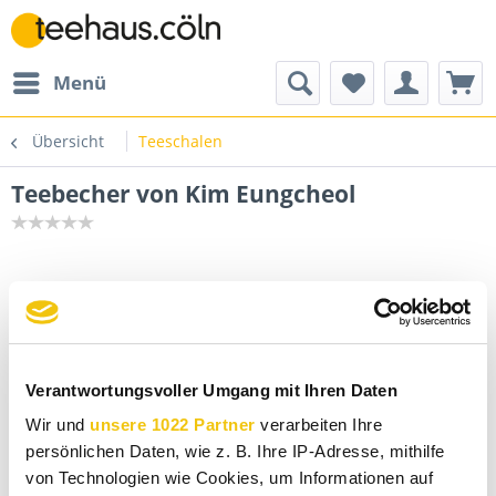
Menü
Übersicht
Teeschalen
Teebecher von Kim Eungcheol
Verantwortungsvoller Umgang mit Ihren Daten
Wir und
unsere 1022 Partner
verarbeiten Ihre
persönlichen Daten, wie z. B. Ihre IP-Adresse, mithilfe
von Technologien wie Cookies, um Informationen auf