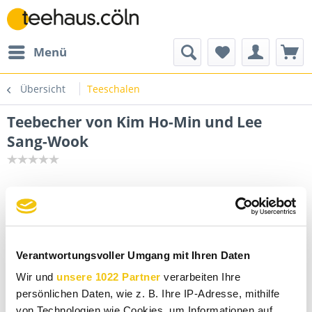
Menü
Übersicht
Teeschalen
Teebecher von Kim Ho-Min und Lee
Sang-Wook
Verantwortungsvoller Umgang mit Ihren Daten
Wir und
unsere 1022 Partner
verarbeiten Ihre
persönlichen Daten, wie z. B. Ihre IP-Adresse, mithilfe
von Technologien wie Cookies, um Informationen auf