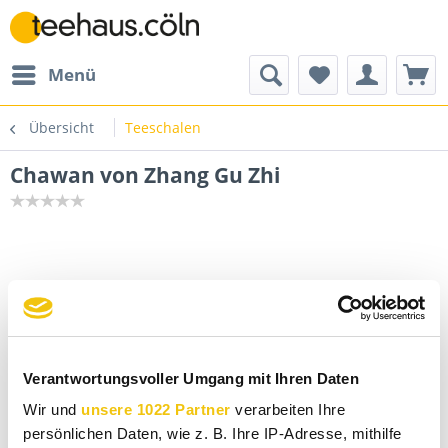
Menü
Übersicht
Teeschalen
Chawan von Zhang Gu Zhi
Verantwortungsvoller Umgang mit Ihren Daten
Wir und
unsere 1022 Partner
verarbeiten Ihre
persönlichen Daten, wie z. B. Ihre IP-Adresse, mithilfe