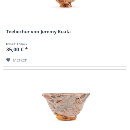
Teebecher von Jeremy Keala
Inhalt
1 Stück
35,00 € *
Merken