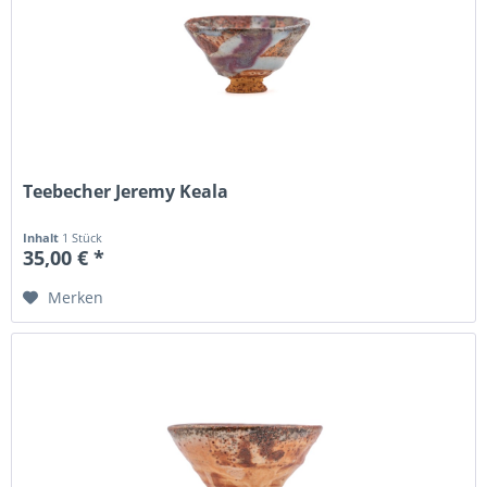
Teebecher Jeremy Keala
Inhalt
1 Stück
35,00 € *
Merken