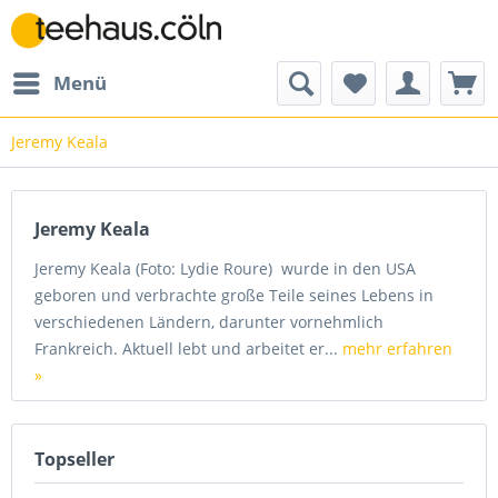
Menü
Jeremy Keala
Jeremy Keala
Jeremy Keala (Foto: Lydie Roure) wurde in den USA
geboren und verbrachte große Teile seines Lebens in
verschiedenen Ländern, darunter vornehmlich
Frankreich. Aktuell lebt und arbeitet er...
mehr erfahren
»
Topseller