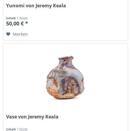
Yunomi von Jeremy Keala
Inhalt
1 Stück
50,00 € *
Merken
Vase von Jeremy Keala
Inhalt
1 Stück