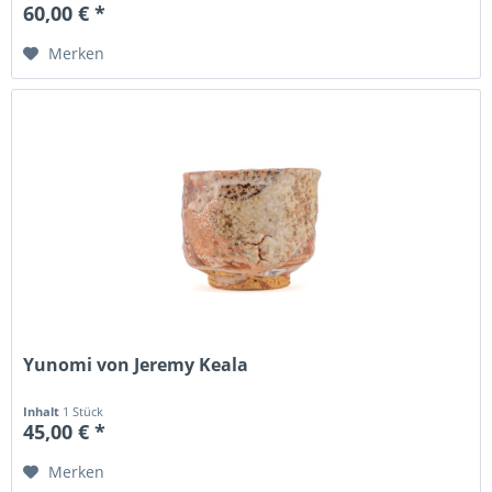
60,00 € *
Merken
Yunomi von Jeremy Keala
Inhalt
1 Stück
45,00 € *
Merken