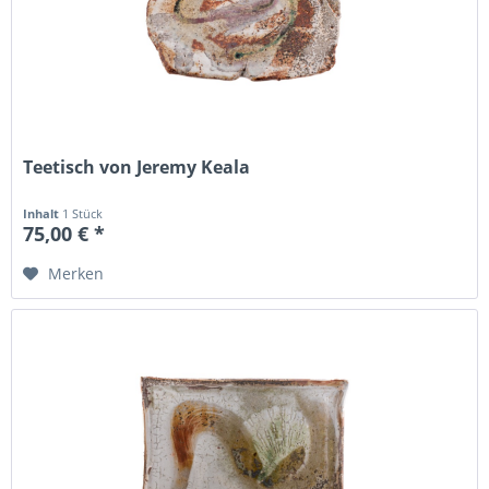
Teetisch von Jeremy Keala
Inhalt
1 Stück
75,00 € *
Merken