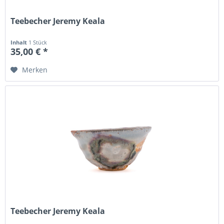
Teebecher Jeremy Keala
Inhalt
1 Stück
35,00 € *
Merken
Teebecher Jeremy Keala