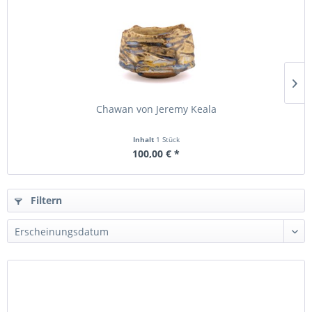
Chawan von Jeremy Keala
Inhalt
1 Stück
100,00 € *
Filtern