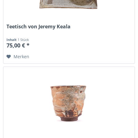
Teetisch von Jeremy Keala
Inhalt
1 Stück
75,00 € *
Merken