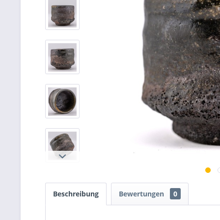
Beschreibung
Bewertungen
0