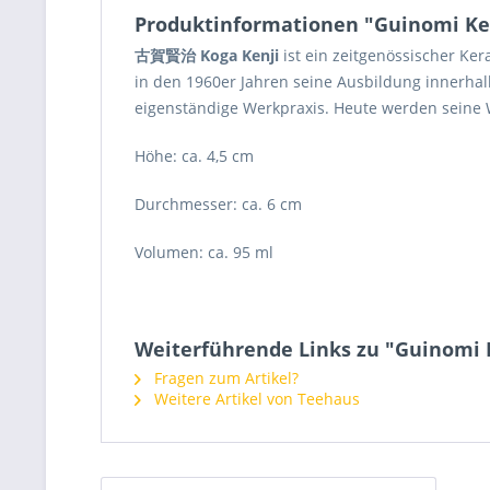
Produktinformationen "Guinomi Ke
古賀賢治 Koga Kenji
ist ein zeitgenössischer Ke
in den 1960er Jahren seine Ausbildung innerha
eigenständige Werkpraxis. Heute werden seine W
Höhe: ca. 4,5 cm
Durchmesser: ca. 6 cm
Volumen: ca. 95 ml
Weiterführende Links zu "Guinomi 
Fragen zum Artikel?
Weitere Artikel von Teehaus