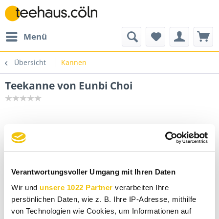
Menü
Übersicht
Kannen
Teekanne von Eunbi Choi
Verantwortungsvoller Umgang mit Ihren Daten
Wir und
unsere 1022 Partner
verarbeiten Ihre
persönlichen Daten, wie z. B. Ihre IP-Adresse, mithilfe
von Technologien wie Cookies, um Informationen auf