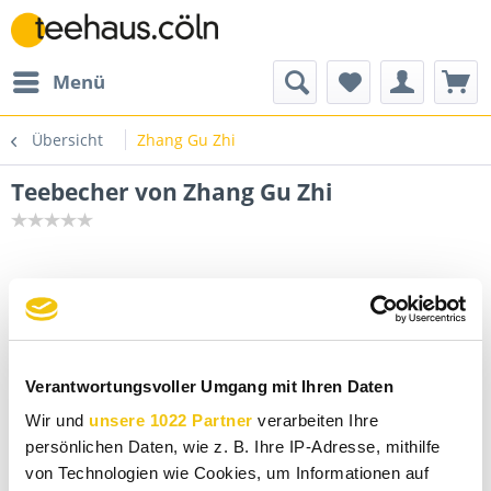
Menü
Übersicht
Zhang Gu Zhi
Teebecher von Zhang Gu Zhi
Verantwortungsvoller Umgang mit Ihren Daten
Wir und
unsere 1022 Partner
verarbeiten Ihre
persönlichen Daten, wie z. B. Ihre IP-Adresse, mithilfe
von Technologien wie Cookies, um Informationen auf