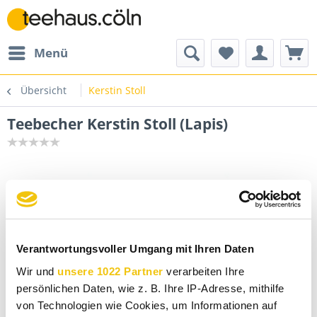
Menü
Übersicht
Kerstin Stoll
Teebecher Kerstin Stoll (Lapis)
Verantwortungsvoller Umgang mit Ihren Daten
Wir und
unsere 1022 Partner
verarbeiten Ihre
persönlichen Daten, wie z. B. Ihre IP-Adresse, mithilfe
von Technologien wie Cookies, um Informationen auf