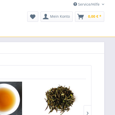
Service/Hilfe
Mein Konto
0,00 € *