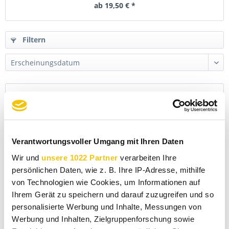
ab 19,50 € *
Filtern
Verantwortungsvoller Umgang mit Ihren Daten
Wir und
unsere 1022 Partner
verarbeiten Ihre
persönlichen Daten, wie z. B. Ihre IP-Adresse, mithilfe
von Technologien wie Cookies, um Informationen auf
Ihrem Gerät zu speichern und darauf zuzugreifen und so
personalisierte Werbung und Inhalte, Messungen von
Asamiya Kou Cha Koshun Golden Honey
Werbung und Inhalten, Zielgruppenforschung sowie