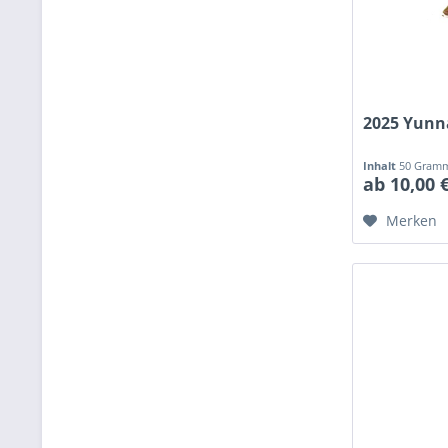
2025 Yunn
Inhalt
50 Gra
ab 10,00 
Merken