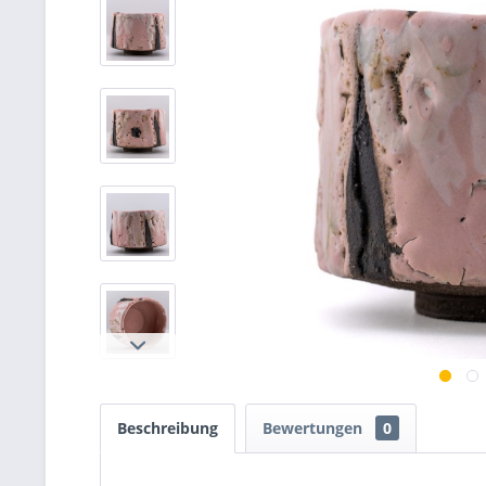
Beschreibung
Bewertungen
0