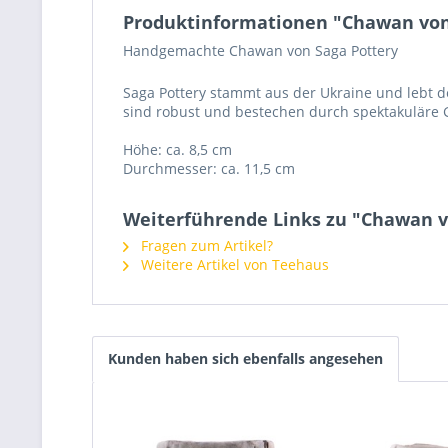
Produktinformationen "Chawan von
Handgemachte Chawan von Saga Pottery
Saga Pottery stammt aus der Ukraine und lebt de
sind robust und bestechen durch spektakuläre 
Höhe: ca. 8,5 cm
Durchmesser: ca. 11,5 cm
Weiterführende Links zu "Chawan v
Fragen zum Artikel?
Weitere Artikel von Teehaus
Kunden haben sich ebenfalls angesehen