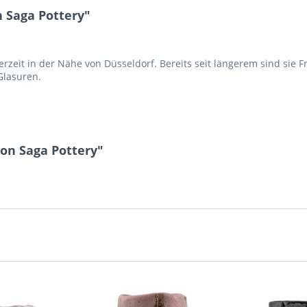
 Saga Pottery"
rzeit in der Nähe von Düsseldorf. Bereits seit längerem sind sie 
Glasuren.
on Saga Pottery"