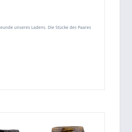
Freunde unseres Ladens. Die Stücke des Paares