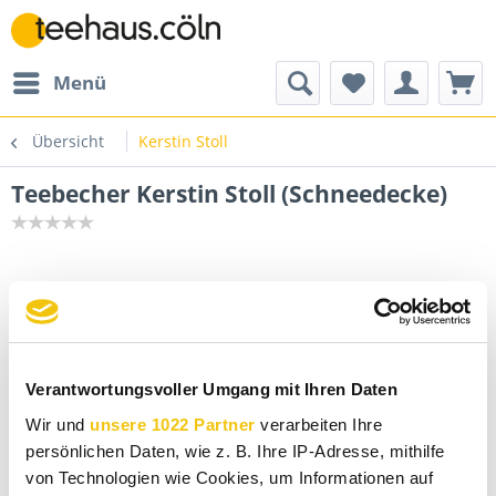
Menü
Übersicht
Kerstin Stoll
Teebecher Kerstin Stoll (Schneedecke)
Verantwortungsvoller Umgang mit Ihren Daten
Wir und
unsere 1022 Partner
verarbeiten Ihre
persönlichen Daten, wie z. B. Ihre IP-Adresse, mithilfe
von Technologien wie Cookies, um Informationen auf