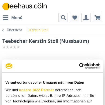
Menü
Übersicht
Kerstin Stoll
Teebecher Kerstin Stoll (Nussbaum)
Verantwortungsvoller Umgang mit Ihren Daten
Wir und
unsere 1022 Partner
verarbeiten Ihre
persönlichen Daten, wie z. B. Ihre IP-Adresse, mithilfe
von Technologien wie Cookies, um Informationen auf