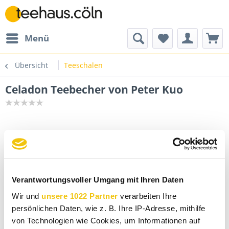
Menü
Übersicht
Teeschalen
Celadon Teebecher von Peter Kuo
Verantwortungsvoller Umgang mit Ihren Daten
Wir und
unsere 1022 Partner
verarbeiten Ihre
persönlichen Daten, wie z. B. Ihre IP-Adresse, mithilfe
von Technologien wie Cookies, um Informationen auf