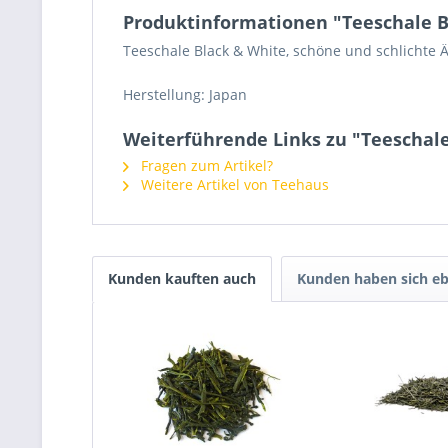
Produktinformationen "Teeschale B
Teeschale Black & White, schöne und schlichte Ä
Herstellung: Japan
Weiterführende Links zu "Teeschal
Fragen zum Artikel?
Weitere Artikel von Teehaus
Kunden kauften auch
Kunden haben sich eb