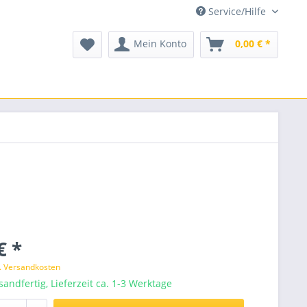
Service/Hilfe
Mein Konto
0,00 € *
€ *
l. Versandkosten
sandfertig, Lieferzeit ca. 1-3 Werktage