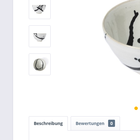
Beschreibung
Bewertungen
0