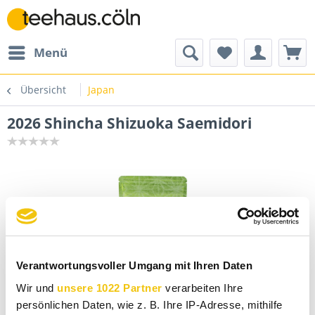
Menü
Übersicht
Japan
2026 Shincha Shizuoka Saemidori
Verantwortungsvoller Umgang mit Ihren Daten
Wir und
unsere 1022 Partner
verarbeiten Ihre
persönlichen Daten, wie z. B. Ihre IP-Adresse, mithilfe