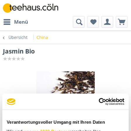
Menü
Übersicht
China
Jasmin Bio
Verantwortungsvoller Umgang mit Ihren Daten