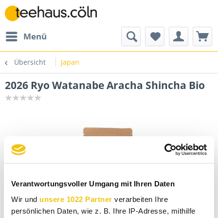
Menü
Übersicht
Japan
2026 Ryo Watanabe Aracha Shincha Bio
Verantwortungsvoller Umgang mit Ihren Daten
Wir und
unsere 1022 Partner
verarbeiten Ihre
persönlichen Daten, wie z. B. Ihre IP-Adresse, mithilfe