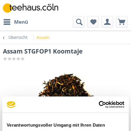
Menü
Übersicht
Assam
Assam STGFOP1 Koomtaje
Verantwortungsvoller Umgang mit Ihren Daten