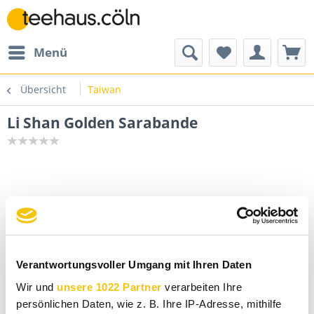
Menü
Übersicht
Taiwan
Li Shan Golden Sarabande
Verantwortungsvoller Umgang mit Ihren Daten
Wir und
unsere 1022 Partner
verarbeiten Ihre
persönlichen Daten, wie z. B. Ihre IP-Adresse, mithilfe