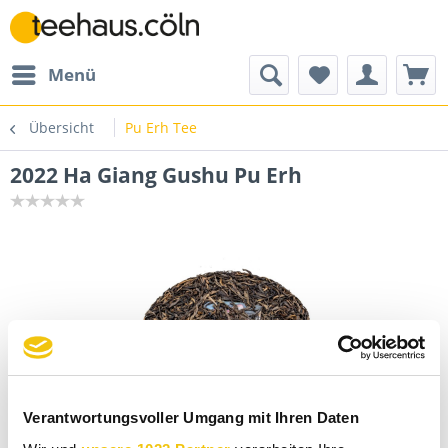
Menü
Übersicht
Pu Erh Tee
2022 Ha Giang Gushu Pu Erh
Verantwortungsvoller Umgang mit Ihren Daten