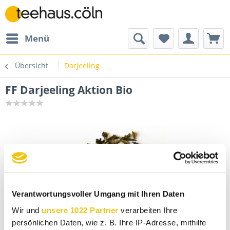
Menü
Übersicht
Darjeeling
FF Darjeeling Aktion Bio
Verantwortungsvoller Umgang mit Ihren Daten
Wir und
unsere 1022 Partner
verarbeiten Ihre
persönlichen Daten, wie z. B. Ihre IP-Adresse, mithilfe